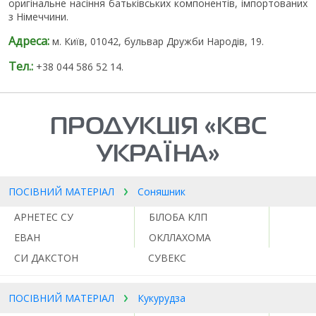
оригінальне насіння батьківських компонентів, імпортованих
з Німеччини.
Адреса:
м. Київ, 01042, бульвар Дружби Народів, 19.
Тел.:
+38 044 586 52 14.
ПРОДУКЦІЯ «КВС
УКРАЇНА»
ПОСІВНИЙ МАТЕРІАЛ
Соняшник
АРНЕТЕС СУ
БІЛОБА КЛП
ЕВАН
ОКЛЛАХОМА
СИ ДАКСТОН
СУВЕКС
ПОСІВНИЙ МАТЕРІАЛ
Кукурудза