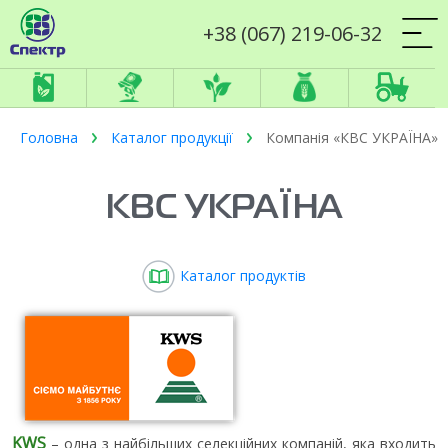
+38 (067) 219-06-32
Головна
Каталог продукції
Компанія «КВС УКРАЇНА»
КВС УКРАЇНА
Каталог продуктів
KWS
– одна з найбільших селекційних компаній, яка входить