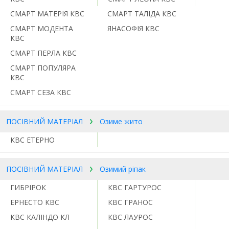
СМАРТ МАТЕРІЯ КВС
СМАРТ ТАЛІДА КВС
СМАРТ МОДЕНТА
ЯНАСОФІЯ КВС
КВС
СМАРТ ПЕРЛА КВС
СМАРТ ПОПУЛЯРА
КВС
СМАРТ СЕЗА КВС
ПОСІВНИЙ МАТЕРІАЛ
Озиме жито
КВС ЕТЕРНО
ПОСІВНИЙ МАТЕРІАЛ
Озимий ріпак
ГИБРІРОК
КВС ГАРТУРОС
ЕРНЕСТО КВС
КВС ГРАНОС
КВС КАЛІНДО КЛ
КВС ЛАУРОС