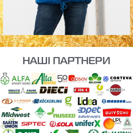
НАШІ ПАРТНЕРИ