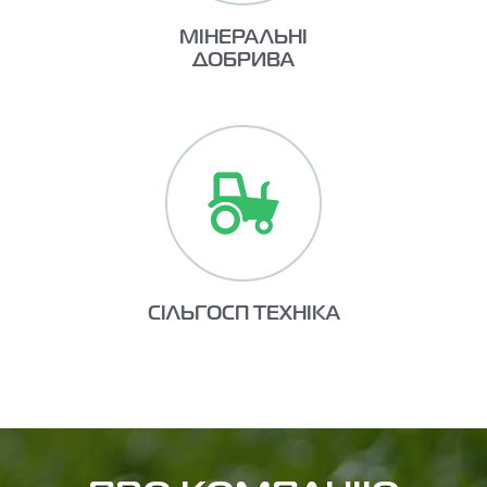
МІНЕРАЛЬНІ
ДОБРИВА
СІЛЬГОСП ТЕХНІКА