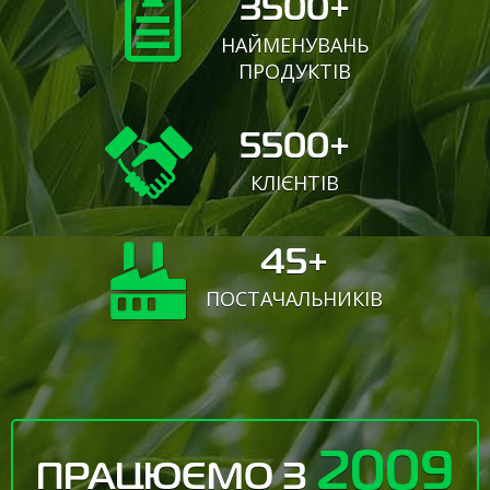
3500+
НАЙМЕНУВАНЬ
ПРОДУКТІВ
5500+
КЛІЄНТІВ
45+
ПОСТАЧАЛЬНИКІВ
2009
ПРАЦЮЄМО З