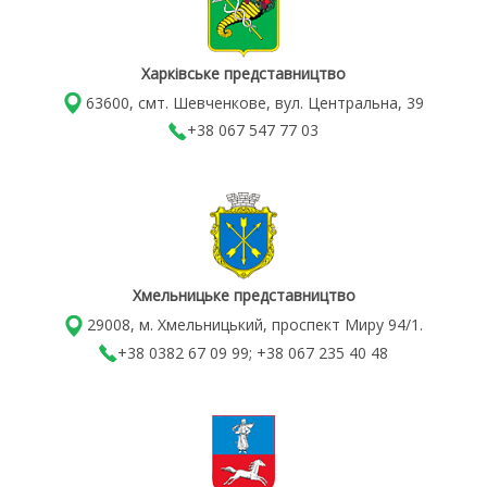
Харківське представництво
63600, смт. Шевченкове, вул. Центральна, 39
+38 067 547 77 03
Хмельницьке представництво
29008, м. Хмельницький, проспект Миру 94/1.
+38 0382 67 09 99; +38 067 235 40 48