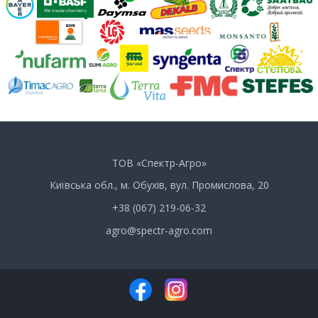
ТОВ «Спектр-Агро»
Київська обл., м. Обухів, вул. Промислова, 20
+38 (067) 219-06-32
agro@spectr-agro.com