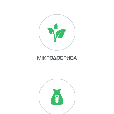
МІКРОДОБРИВА