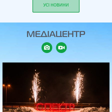
УСI НОВИНИ
МЕДІАЦЕНТР