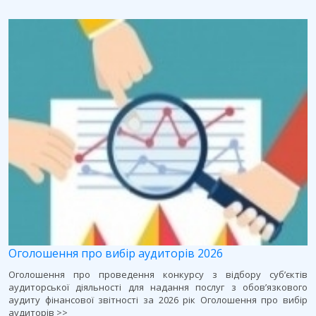
Оголошення про вибір аудиторів 2026
Оголошення про проведення конкурсу з відбору суб’єктів
аудиторської діяльності для надання послуг з обов’язкового
аудиту фінансової звітності за 2026 рік Оголошення про вибір
аудиторів >>