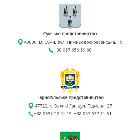
Сумське представництво
40000, м. Суми, вул. Нижньовоскресенська, 19
+38 067 656 69 68
Тернопільське представництво
47722, с. Великі Гаї, вул. Підлісна, 27
+38 0352 22 51 19; +38 067 537 11 61