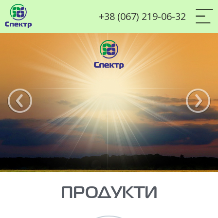
+38 (067) 219-06-32
ПРОДУКТИ