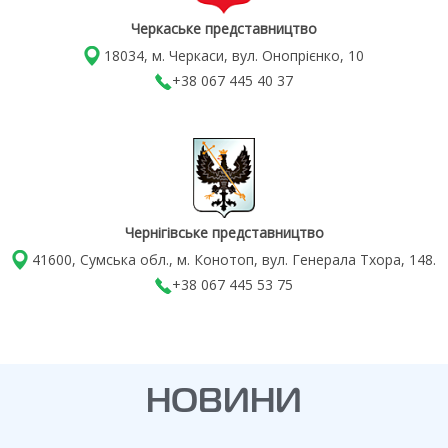
Черкаське представництво
18034, м. Черкаси, вул. Онопрієнко, 10
+38 067 445 40 37
Чернігівське представництво
41600, Сумська обл., м. Конотоп, вул. Генерала Тхора, 148.
+38 067 445 53 75
НОВИНИ