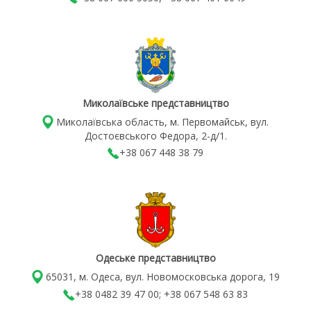
Миколаївське представництво
Миколаївська область, м. Первомайськ, вул.
Достоєвського Федора, 2-д/1.
+38 067 448 38 79
Одеське представництво
65031, м. Одеса, вул. Новомосковська дорога, 19
+38 0482 39 47 00; +38 067 548 63 83