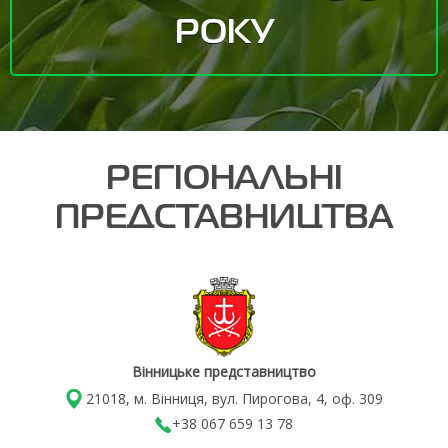
РОКУ
РЕГІОНАЛЬНІ
ПРЕДСТАВНИЦТВА
Вінницьке представництво
21018, м. Вінниця, вул. Пирогова, 4, оф. 309
+38 067 659 13 78