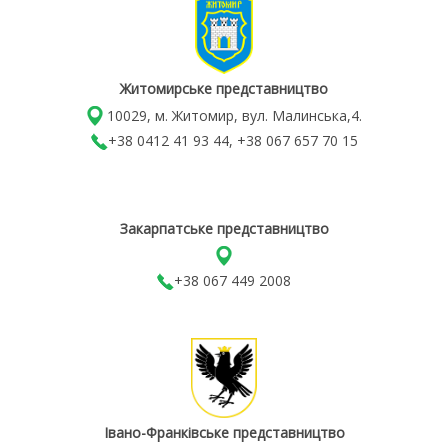
Житомирське представництво
10029, м. Житомир, вул. Малинська,4.
+38 0412 41 93 44, +38 067 657 70 15
Закарпатське представництво
+38 067 449 2008
Івано-Франківське представництво