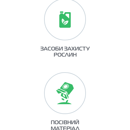
ЗАСОБИ ЗАХИСТУ
РОСЛИН
ПОСІВНИЙ
МАТЕРІАЛ