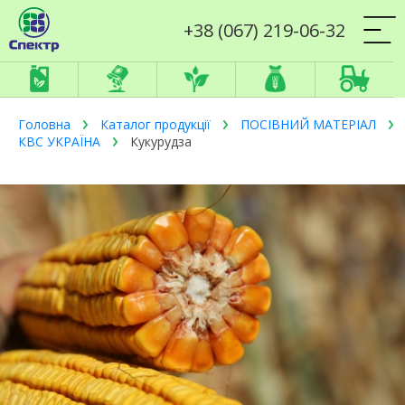
+38 (067) 219-06-32
Головна
Каталог продукції
ПОСІВНИЙ МАТЕРІАЛ
КВС УКРАЇНА
Кукурудза