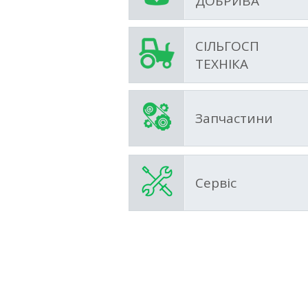
ДОБРИВА
СІЛЬГОСП
ТЕХНІКА
Запчастини
Сервіс