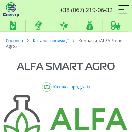
+38 (067) 219-06-32
Головна
Каталог продукції
Компанія «ALFA Smart
Agro»
ALFA SMART AGRO
Каталог продуктів