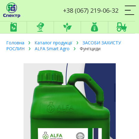
+38 (067) 219-06-32
Головна
Каталог продукції
ЗАСОБИ ЗАХИСТУ
РОСЛИН
ALFA Smart Agro
Фунгіциди