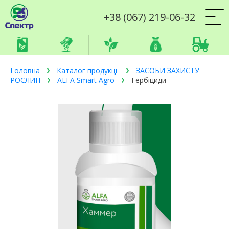
+38 (067) 219-06-32
Головна
Каталог продукції
ЗАСОБИ ЗАХИСТУ
РОСЛИН
ALFA Smart Agro
Гербіциди