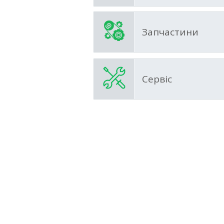
Запчастини
Сервіс