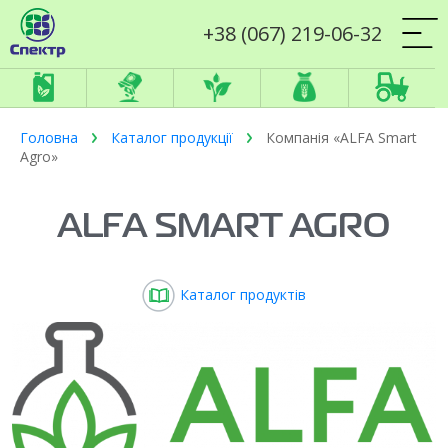
+38 (067) 219-06-32
Головна
Каталог продукції
Компанія «ALFA Smart
Agro»
ALFA SMART AGRO
Каталог продуктів