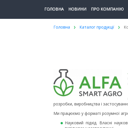
ГОЛОВНА
НОВИНИ
ПРО КОМПАНІЮ
Головна
Каталог продукції
Ко
розробки, виробництва і застосування
Ми працюємо у форматі розумної агрон
Науковий підхід. Власні наук