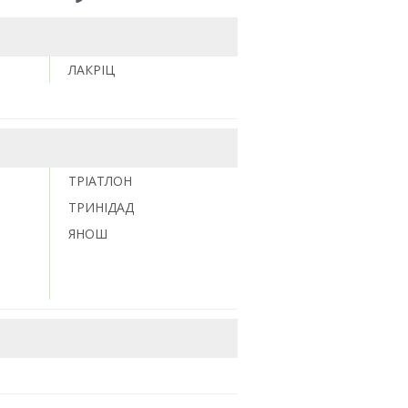
ЛАКРІЦ
ТРІАТЛОН
ТРИНІДАД
ЯНОШ