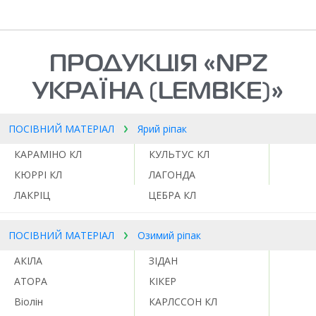
ПРОДУКЦІЯ «NPZ
УКРАЇНА (LEMBKE)»
ПОСІВНИЙ МАТЕРІАЛ
Ярий ріпак
КАРАМІНО КЛ
КУЛЬТУС КЛ
КЮРРІ КЛ
ЛАГОНДА
ЛАКРІЦ
ЦЕБРА КЛ
ПОСІВНИЙ МАТЕРІАЛ
Озимий ріпак
АКІЛА
ЗІДАН
АТОРА
КІКЕР
Віолін
КАРЛССОН КЛ