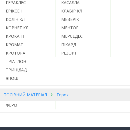
ГЕРАКЛЕС
КАСАЛЛА
ЕРІКСЕН
КЛАВІР КЛ
КОЛІН КЛ
МЕВЕРІК
КОРНЕТ КЛ
МЕНТОР
КРОКАНТ
МЕРСЕДЕС
КРОМАТ
ПІКАРД
КРОТОРА
РЕЗОРТ
ТРІАТЛОН
ТРИНІДАД
ЯНОШ
ПОСІВНИЙ МАТЕРІАЛ
Горох
ФЕРО