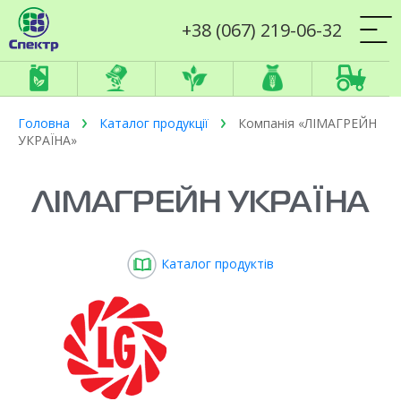
+38 (067) 219-06-32
Головна
Каталог продукції
Компанія «ЛІМАГРЕЙН
УКРАЇНА»
ЛІМАГРЕЙН УКРАЇНА
Каталог продуктів