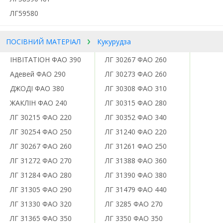
ЛГ59580
ПОСІВНИЙ МАТЕРІАЛ
Кукурудза
ІНВІТАТІОН ФАО 390
ЛГ 30267 ФАО 260
Адевей ФАО 290
ЛГ 30273 ФАО 260
ДЖОДІ ФАО 380
ЛГ 30308 ФАО 310
ЖАКЛІН ФАО 240
ЛГ 30315 ФАО 280
ЛГ 30215 ФАО 220
ЛГ 30352 ФАО 340
ЛГ 30254 ФАО 250
ЛГ 31240 ФАО 220
ЛГ 30267 ФАО 260
ЛГ 31261 ФАО 250
ЛГ 31272 ФАО 270
ЛГ 31388 ФАО 360
ЛГ 31284 ФАО 280
ЛГ 31390 ФАО 380
ЛГ 31305 ФАО 290
ЛГ 31479 ФАО 440
ЛГ 31330 ФАО 320
ЛГ 3285 ФАО 270
ЛГ 31365 ФАО 350
ЛГ 3350 ФАО 350