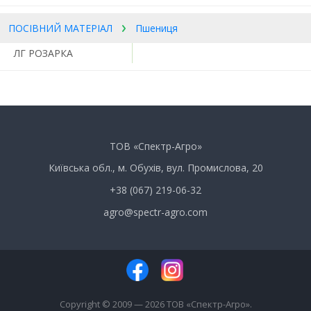
ПОСІВНИЙ МАТЕРІАЛ
Пшениця
ЛГ РОЗАРКА
ТОВ «Спектр-Агро»
Київська обл., м. Обухів, вул. Промислова, 20
+38 (067) 219-06-32
agro@spectr-agro.com
Copyright © 2009 — 2026 ТОВ «Спектр-Агро».