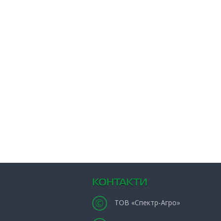
КОНТАКТИ
ТОВ «Спектр-Агро»