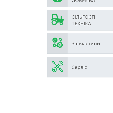
ДОБРИВА
СІЛЬГОСП
ТЕХНІКА
Запчастини
Сервіс