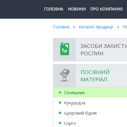
ГОЛОВНА
НОВИНИ
ПРО КОМПАНІЮ
Головна
Каталог продукції
П
ЗАСОБИ ЗАХИСТ
РОСЛИН
ПОСІВНИЙ
МАТЕРІАЛ
Соняшник
Кукурудза
Цукровий буряк
Сорго