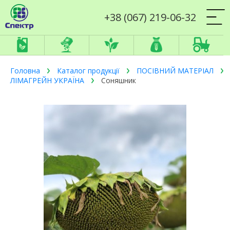
+38 (067) 219-06-32
Головна
Каталог продукції
ПОСІВНИЙ МАТЕРІАЛ
ЛІМАГРЕЙН УКРАЇНА
Соняшник