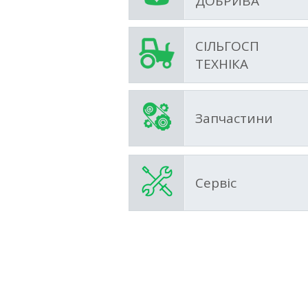
ДОБРИВА
СІЛЬГОСП
ТЕХНІКА
Запчастини
Сервіс