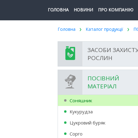
ГОЛОВНА
НОВИНИ
ПРО КОМПАНІЮ
Головна
Каталог продукції
П
ЗАСОБИ ЗАХИСТ
РОСЛИН
ПОСІВНИЙ
МАТЕРІАЛ
Соняшник
Кукурудза
Цукровий буряк
Сорго