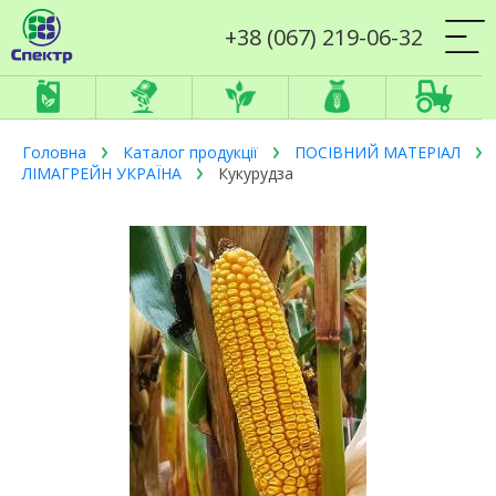
+38 (067) 219-06-32
Головна
Каталог продукції
ПОСІВНИЙ МАТЕРІАЛ
ЛІМАГРЕЙН УКРАЇНА
Кукурудза