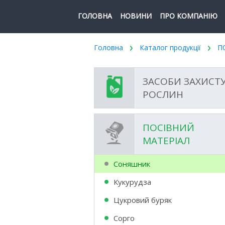
ГОЛОВНА
НОВИНИ
ПРО КОМПАНІЮ
Головна
Каталог продукції
П
ЗАСОБИ ЗАХИСТ
РОСЛИН
ПОСІВНИЙ
МАТЕРІАЛ
Соняшник
Кукурудза
Цукровий буряк
Сорго