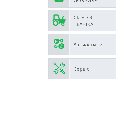
ДОБРИВА
СІЛЬГОСП
ТЕХНІКА
Запчастини
Сервіс