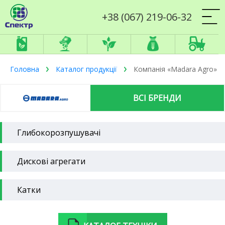
+38 (067) 219-06-32
Головна
Каталог продукції
Компанія «Madara Agro»
ВСІ БРЕНДИ
Глибокорозпушувачі
Дискові агрегати
Катки