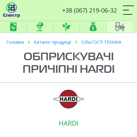
+38 (067) 219-06-32
Головна
Каталог продукції
СІЛЬГОСП ТЕХНІКА
ОБПРИСКУВАЧІ
ПРИЧІПНІ HARDI
HARDI