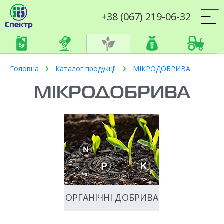
+38 (067) 219-06-32
Головна
Каталог продукції
МІКРОДОБРИВА
МІКРОДОБРИВА
ОРГАНІЧНІ ДОБРИВА