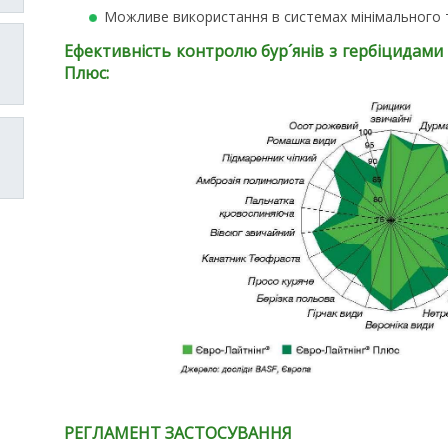
Можливе використання в системах мінімального та 
Ефективність контролю бур´янів з гербіцидами
Плюс:
РЕГЛАМЕНТ ЗАСТОСУВАННЯ