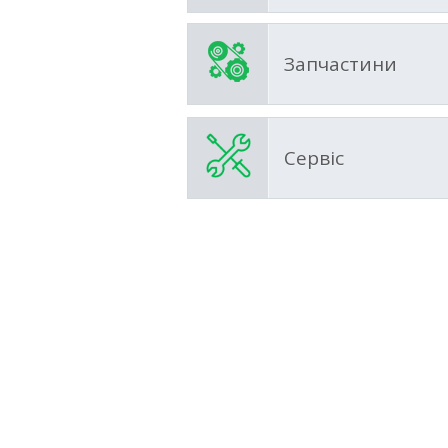
Запчастини
Сервіс