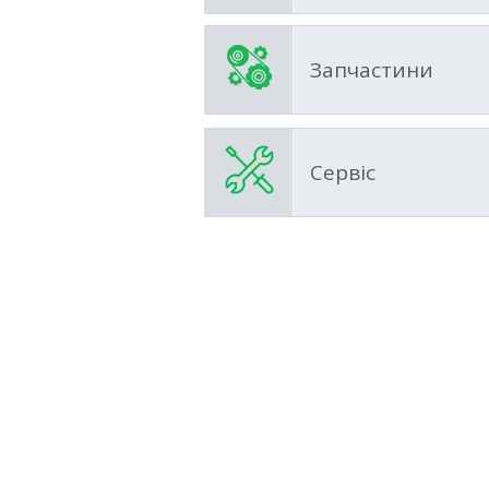
Запчастини
Сервіс