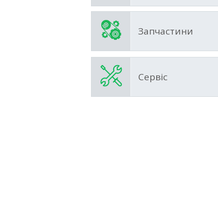
Запчастини
Сервіс