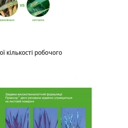
 кількості робочого