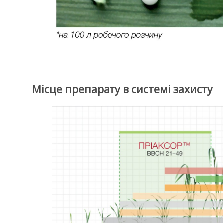
Місце препарату в системі захисту