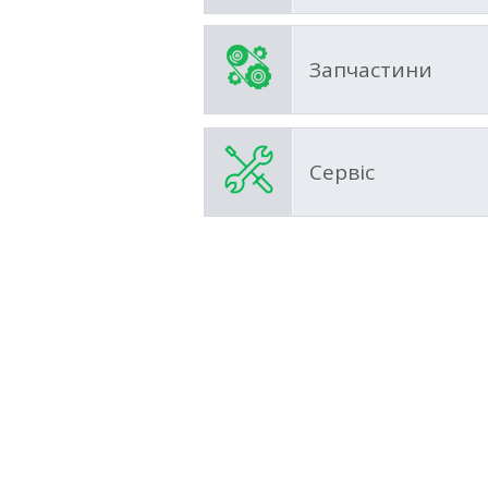
Запчастини
Сервіс