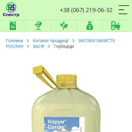
+38 (067) 219-06-32
Головна
Каталог продукції
ЗАСОБИ ЗАХИСТУ
РОСЛИН
БАСФ
Гербіциди