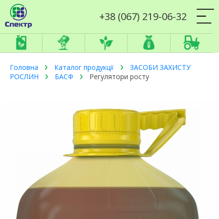
+38 (067) 219-06-32
Головна
Каталог продукції
ЗАСОБИ ЗАХИСТУ
РОСЛИН
БАСФ
Регулятори росту