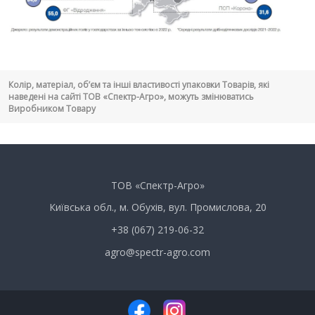
Колір, матеріал, об’єм та інші властивості упаковки Товарів, які
наведені на сайті ТОВ «Спектр-Агро», можуть змінюватись
Виробником Товару
ТОВ «Спектр-Агро»
Київська обл., м. Обухів, вул. Промислова, 20
+38 (067) 219-06-32
agro@spectr-agro.com