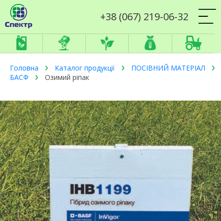
+38 (067) 219-06-32
Головна
Каталог продукції
ПОСІВНИЙ МАТЕРІАЛ
БАСФ
Озимий ріпак