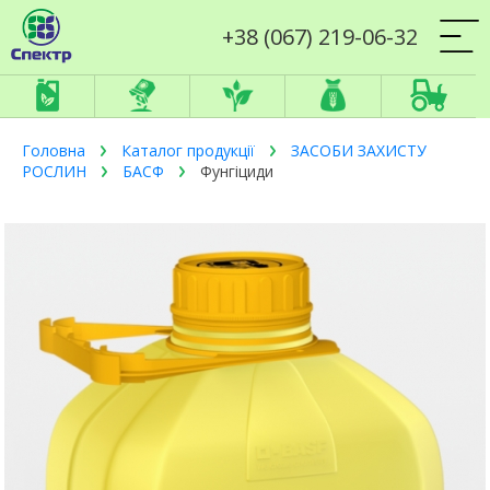
+38 (067) 219-06-32
Головна
Каталог продукції
ЗАСОБИ ЗАХИСТУ
РОСЛИН
БАСФ
Фунгіциди