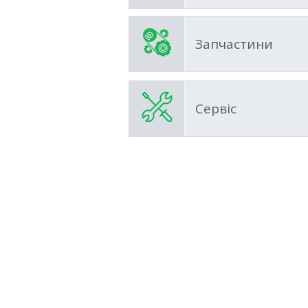
Запчастини
Сервіс