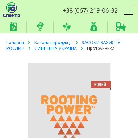
+38 (067) 219-06-32
Головна
Каталог продукції
ЗАСОБИ ЗАХИСТУ
РОСЛИН
СИНГЕНТА УКРАЇНА
Протруйники