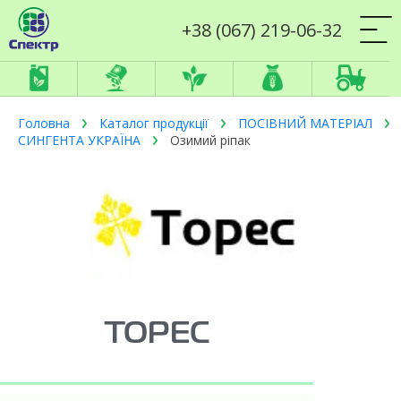
+38 (067) 219-06-32
Головна
Каталог продукції
ПОСІВНИЙ МАТЕРІАЛ
СИНГЕНТА УКРАЇНА
Озимий ріпак
ТОРЕС