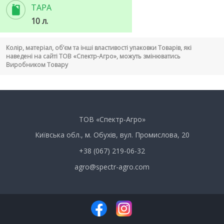
ТАРА
10 л.
Колір, матеріал, об’єм та інші властивості упаковки Товарів, які
наведені на сайті ТОВ «Спектр-Агро», можуть змінюватись
Виробником Товару
ТОВ «Спектр-Агро»
Київська обл., м. Обухів, вул. Промислова, 20
+38 (067) 219-06-32
agro@spectr-agro.com