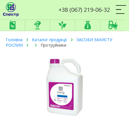
+38 (067) 219-06-32
Головна
Каталог продукції
ЗАСОБИ ЗАХИСТУ
РОСЛИН
Протруйники