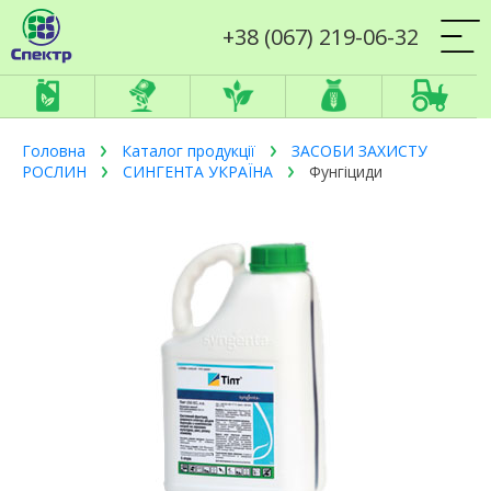
+38 (067) 219-06-32
Головна
Каталог продукції
ЗАСОБИ ЗАХИСТУ
РОСЛИН
СИНГЕНТА УКРАЇНА
Фунгіциди