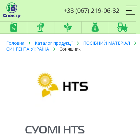
+38 (067) 219-06-32
Головна
Каталог продукції
ПОСІВНИЙ МАТЕРІАЛ
СИНГЕНТА УКРАЇНА
Соняшник
СУОМІ HTS