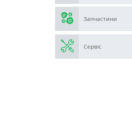
Запчастини
Сервіс