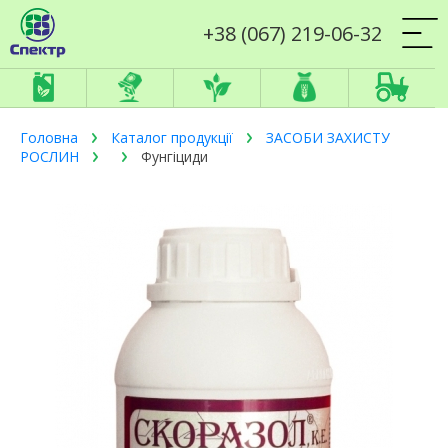
+38 (067) 219-06-32
Головна
Каталог продукції
ЗАСОБИ ЗАХИСТУ
РОСЛИН
Фунгіциди