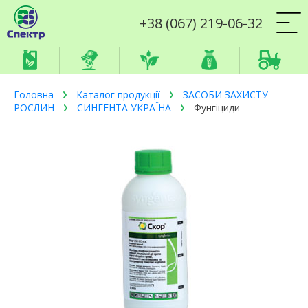
+38 (067) 219-06-32
Головна
Каталог продукції
ЗАСОБИ ЗАХИСТУ
РОСЛИН
СИНГЕНТА УКРАЇНА
Фунгіциди