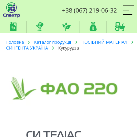
+38 (067) 219-06-32
Головна
Каталог продукції
ПОСІВНИЙ МАТЕРІАЛ
СИНГЕНТА УКРАЇНА
Кукурудза
СИ ТЕЛІАС