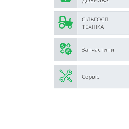
ДОБРИВА
СІЛЬГОСП
ТЕХНІКА
Запчастини
Сервіс