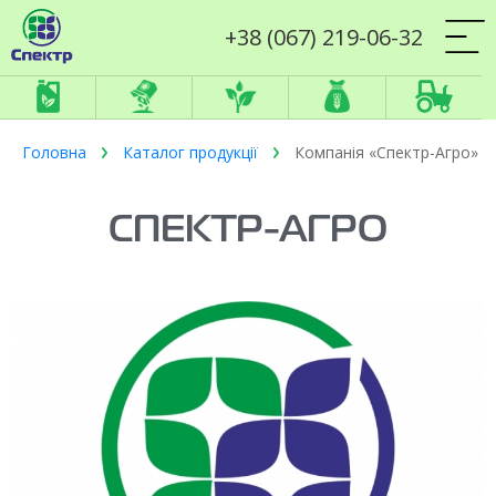
+38 (067) 219-06-32
Головна
Каталог продукції
Компанія «Спектр-Агро»
СПЕКТР-АГРО