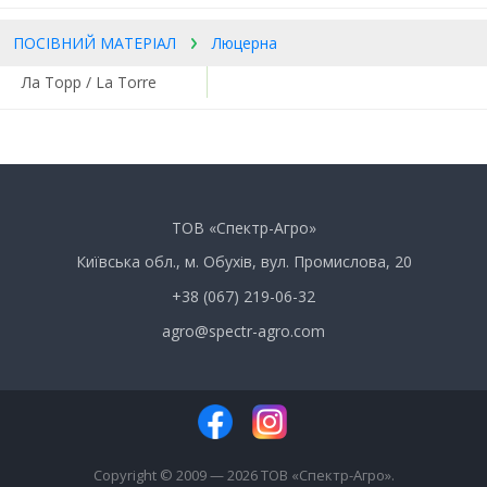
ПОСІВНИЙ МАТЕРІАЛ
Люцерна
Ла Торр / La Torre
ТОВ «Спектр-Агро»
Київська обл., м. Обухів, вул. Промислова, 20
+38 (067) 219-06-32
agro@spectr-agro.com
Copyright © 2009 — 2026 ТОВ «Спектр-Агро».