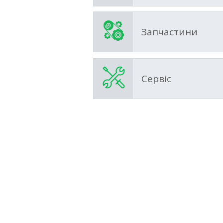
Запчастини
Сервіс