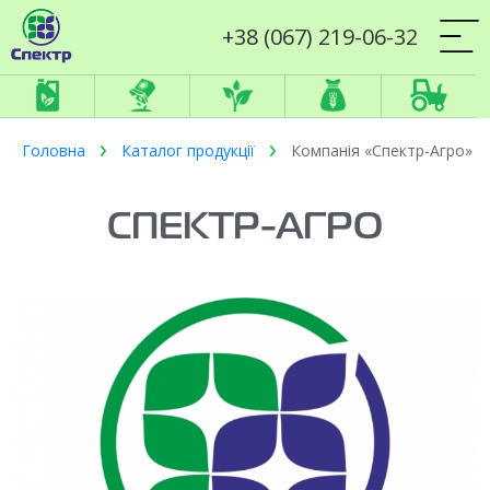
+38 (067) 219-06-32
Головна
Каталог продукції
Компанія «Спектр-Агро»
СПЕКТР-АГРО