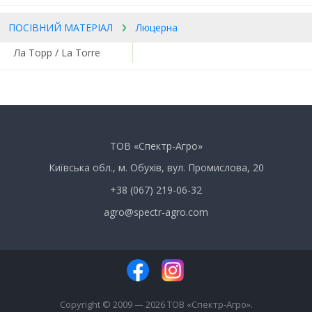
ПОСІВНИЙ МАТЕРІАЛ
Люцерна
Ла Торр / La Torre
ТОВ «Спектр-Агро»
Київська обл., м. Обухів, вул. Промислова, 20
+38 (067) 219-06-32
agro@spectr-agro.com
Copyright © 2009 — 2026 ТОВ «Спектр-Агро».