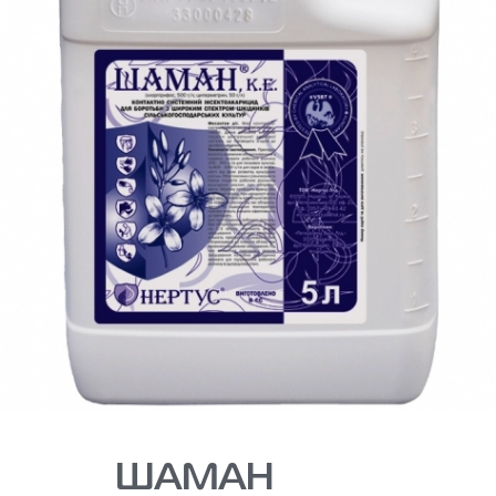
ШАМАН