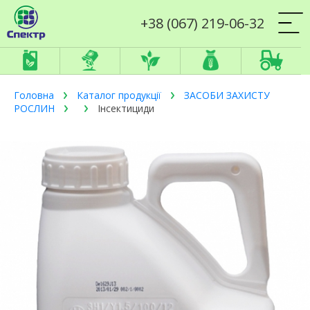
+38 (067) 219-06-32
Головна
Каталог продукції
ЗАСОБИ ЗАХИСТУ
РОСЛИН
Інсектициди