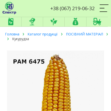
+38 (067) 219-06-32
Головна
Каталог продукції
ПОСІВНИЙ МАТЕРІАЛ
Кукурудза