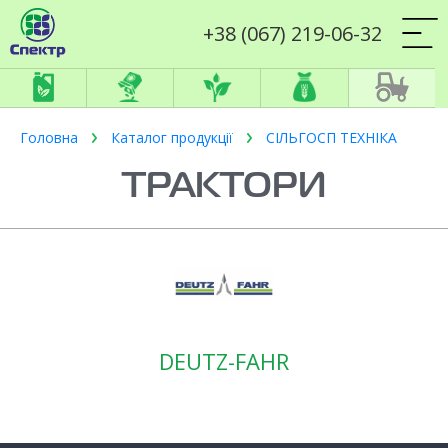
+38 (067) 219-06-32
Головна
Каталог продукції
СІЛЬГОСП ТЕХНІКА
ТРАКТОРИ
DEUTZ-FAHR