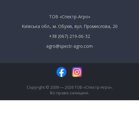
ТОВ «Спектр-Агро»
Київська обл., м. Обухів, вул. Промислова, 20
+38 (067) 219-06-32
agro@spectr-agro.com
Copyright © 2009 — 2026 ТОВ «Спектр-Агро».
Всі права захищені.