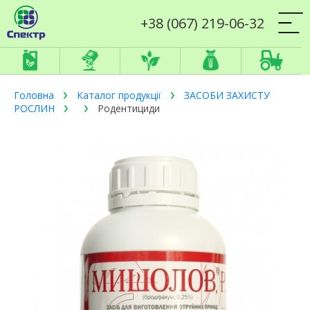
+38 (067) 219-06-32
Головна
Каталог продукції
ЗАСОБИ ЗАХИСТУ
РОСЛИН
Родентициди