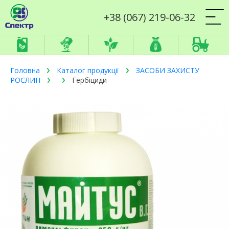
+38 (067) 219-06-32
Головна
Каталог продукції
ЗАСОБИ ЗАХИСТУ
РОСЛИН
Гербіциди