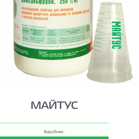
МАЙТУС
Виробник: