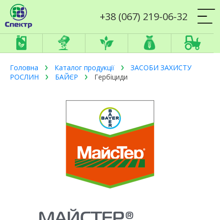
+38 (067) 219-06-32
Головна
Каталог продукції
ЗАСОБИ ЗАХИСТУ
РОСЛИН
БАЙЄР
Гербіциди
МАЙСТЕР®