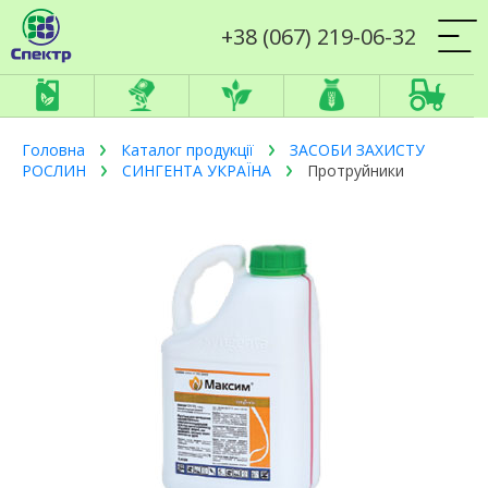
+38 (067) 219-06-32
Головна
Каталог продукції
ЗАСОБИ ЗАХИСТУ
РОСЛИН
СИНГЕНТА УКРАЇНА
Протруйники